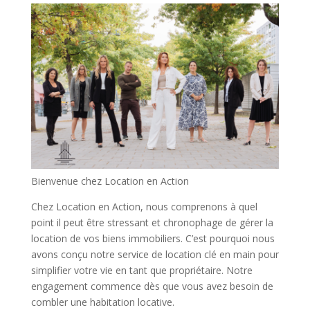
Bienvenue chez Location en Action
Chez Location en Action, nous comprenons à quel
point il peut être stressant et chronophage de gérer la
location de vos biens immobiliers. C’est pourquoi nous
avons conçu notre service de location clé en main pour
simplifier votre vie en tant que propriétaire. Notre
engagement commence dès que vous avez besoin de
combler une habitation locative.