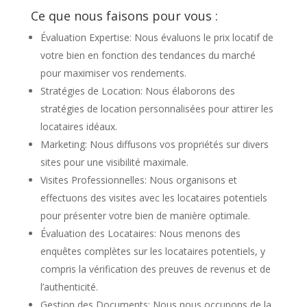
Ce que nous faisons pour vous :
Évaluation Expertise: Nous évaluons le prix locatif de
votre bien en fonction des tendances du marché
pour maximiser vos rendements.
Stratégies de Location: Nous élaborons des
stratégies de location personnalisées pour attirer les
locataires idéaux.
Marketing: Nous diffusons vos propriétés sur divers
sites pour une visibilité maximale.
Visites Professionnelles: Nous organisons et
effectuons des visites avec les locataires potentiels
pour présenter votre bien de manière optimale.
Évaluation des Locataires: Nous menons des
enquêtes complètes sur les locataires potentiels, y
compris la vérification des preuves de revenus et de
l’authenticité.
Gestion des Documents: Nous nous occupons de la