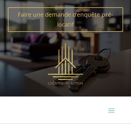
Faire une demande d’enquête pré-
locatif