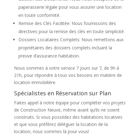
paperasserie légale pour vous assurer une location
en toute conformité.
Remise des Clés Facilitée: Nous fournissons des
directives pour la remise des clés en toute simplicité.
Dossiers Locataires Complets: Nous remettons aux
propriétaires des dossiers complets incluant la
preuve d’assurance habitation.
Nous sommes à votre service 7 jours sur 7, de 9h à
21h, pour répondre à tous vos besoins en matière de
location immobilière.
Spécialistes en Réservation sur Plan
Faites appel à notre équipe pour compléter vos projets
de Construction Neuve, même avant qu’ils ne soient
construits. Si vous possédez des habitations locatives
et que vous préférez déléguer la location de la
location, nous sommes là pour vous!