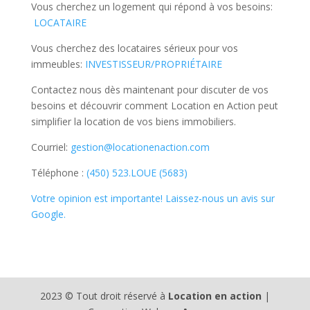
Vous cherchez un logement qui répond à vos besoins:
LOCATAIRE
Vous cherchez des locataires sérieux pour vos
immeubles:
INVESTISSEUR/PROPRIÉTAIRE
Contactez nous dès maintenant pour discuter de vos
besoins et découvrir comment Location en Action peut
simplifier la location de vos biens immobiliers.
Courriel:
gestion@locationenaction.com
Téléphone :
(450) 523.LOUE (5683)
Votre opinion est importante! Laissez-nous un avis sur
Google.
2023 © Tout droit réservé à
Location en action
|