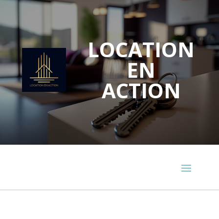
LOCATION
EN
ACTION