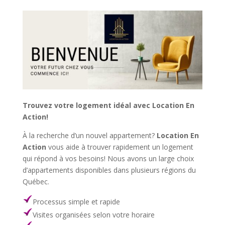
Trouvez votre logement idéal avec Location En
Action!
À la recherche d’un nouvel appartement?
Location En
Action
vous aide à trouver rapidement un logement
qui répond à vos besoins! Nous avons un large choix
d’appartements disponibles dans plusieurs régions du
Québec.
Processus simple et rapide
Visites organisées selon votre horaire